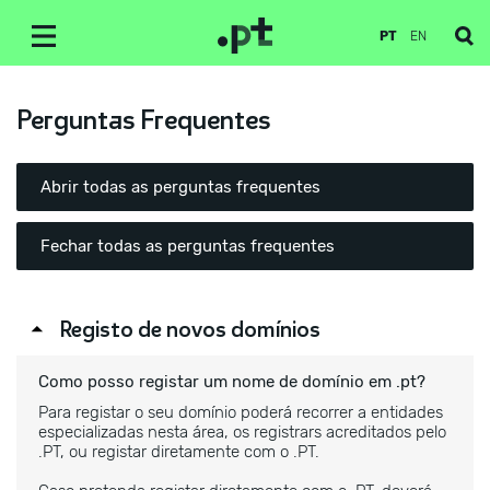
PT
EN
Perguntas Frequentes
Abrir todas as perguntas frequentes
Fechar todas as perguntas frequentes
Registo de novos domínios
Como posso registar um nome de domínio em .pt?
Para registar o seu domínio poderá recorrer a entidades
especializadas nesta área, os registrars acreditados pelo
.PT, ou registar diretamente com o .PT.