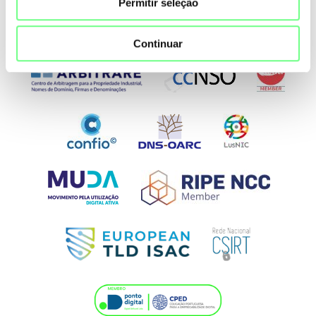
Permitir seleção
Continuar