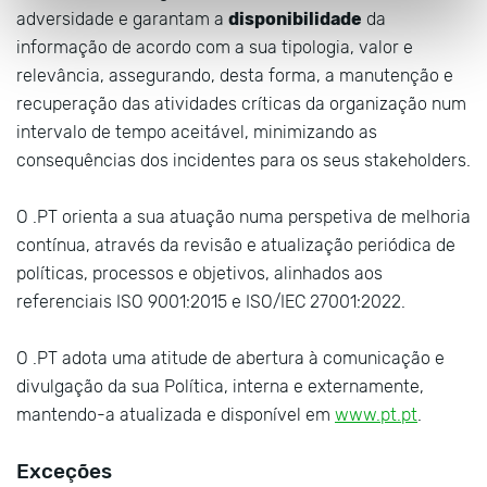
adversidade e garantam a
disponibilidade
da
informação de acordo com a sua tipologia, valor e
relevância, assegurando, desta forma, a manutenção e
recuperação das atividades críticas da organização num
intervalo de tempo aceitável, minimizando as
consequências dos incidentes para os seus stakeholders.
O .PT orienta a sua atuação numa perspetiva de melhoria
contínua, através da revisão e atualização periódica de
políticas, processos e objetivos, alinhados aos
referenciais ISO 9001:2015 e ISO/IEC 27001:2022.
O .PT adota uma atitude de abertura à comunicação e
divulgação da sua Política, interna e externamente,
mantendo-a atualizada e disponível em
www.pt.pt
.
Exceções