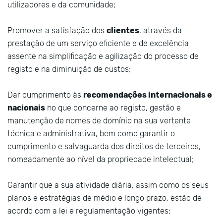
utilizadores e da comunidade;
Promover a satisfação dos
clientes
, através da
prestação de um serviço eficiente e de excelência
assente na simplificação e agilização do processo de
registo e na diminuição de custos;
Dar cumprimento às
recomendações internacionais e
nacionais
no que concerne ao registo, gestão e
manutenção de nomes de domínio na sua vertente
técnica e administrativa, bem como garantir o
cumprimento e salvaguarda dos direitos de terceiros,
nomeadamente ao nível da propriedade intelectual;
Garantir que a sua atividade diária, assim como os seus
planos e estratégias de médio e longo prazo, estão de
acordo com a lei e regulamentação vigentes;