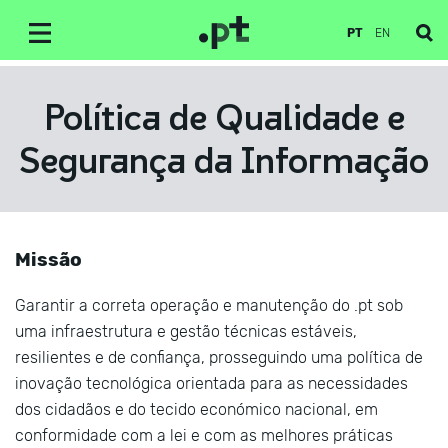
PT
EN
Política de Qualidade e
Segurança da Informação
Missão
Garantir a correta operação e manutenção do .pt sob
uma infraestrutura e gestão técnicas estáveis,
resilientes e de confiança, prosseguindo uma política de
inovação tecnológica orientada para as necessidades
dos cidadãos e do tecido económico nacional, em
conformidade com a lei e com as melhores práticas