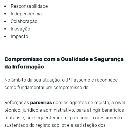
Responsabilidade
Independência
Colaboração
Inovação
Impacto
Compromisso com a Qualidade e Segurança
da Informação
No âmbito da sua atuação, o .PT assume e reconhece
como fundamental um compromisso de:
Reforçar as
parcerias
com os agentes de registo, a nível
técnico, jurídico e administrativo, para atingir benefícios
mútuos e, consequentemente, potenciar o crescimento
sustentado do registo sob .pt e a satisfação dos