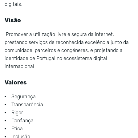
digitais.
Visão
Promover a utilização livre e segura da internet,
prestando serviços de reconhecida excelência junto da
comunidade, parceiros e congéneres, e projetando a
identidade de Portugal no ecossistema digital
internacional.
Valores
Segurança
Transparência
Rigor
Confiança
Ética
Inclusão