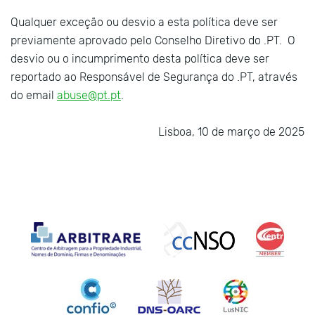
Qualquer exceção ou desvio a esta política deve ser
previamente aprovado pelo Conselho Diretivo do .PT. O
desvio ou o incumprimento desta política deve ser
reportado ao Responsável de Segurança do .PT, através
do email
abuse@pt.pt
.
Lisboa, 10 de março de 2025