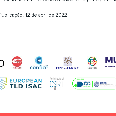
Publicação: 12 de abril de 2022