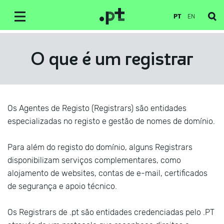
PT
EN
O que é um registrar
Os Agentes de Registo (Registrars) são entidades
especializadas no registo e gestão de nomes de domínio.
Para além do registo do domínio, alguns Registrars
disponibilizam serviços complementares, como
alojamento de websites, contas de e-mail, certificados
de segurança e apoio técnico.
Os Registrars de .pt são entidades credenciadas pelo .PT