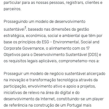
particular para as nossas pessoas, registrars, clientes e
parceiros.
Prosseguindo um modelo de desenvolvimento
1
sustentável
, baseado nas dimensões da gestão
estratégica, económica, social e ambiental que têm por
base os princípios do ESG - Environmental, Social and
Corporate Governance, o alinhamento com os 17
Objetivos para o Desenvolvimento Sustentável (ODS) e
os requisitos legais aplicáveis, comprometemo-nos a:
Prosseguir um modelo de negócio sustentável alicerçado
na inovação e transformação tecnológica através da
participação, envolvimento ativo e apoio a projetos,
iniciativas de relevo na área do digital e do
desenvolvimento da Internet, constituindo-se um player
de referência na construção de um Portugal mais