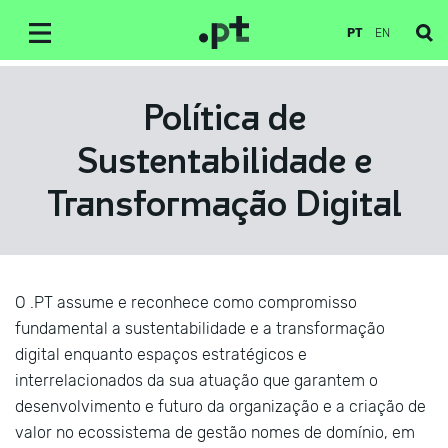
PT
EN
Política de
Sustentabilidade e
Transformação Digital
O .PT assume e reconhece como compromisso
fundamental a sustentabilidade e a transformação
digital enquanto espaços estratégicos e
interrelacionados da sua atuação que garantem o
desenvolvimento e futuro da organização e a criação de
valor no ecossistema de gestão nomes de domínio, em