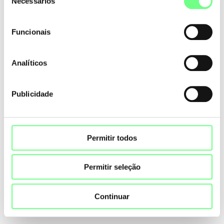
Necessários
de
Privacidade.
consentimento
Funcionais
Analíticos
Publicidade
Permitir todos
Permitir seleção
Continuar