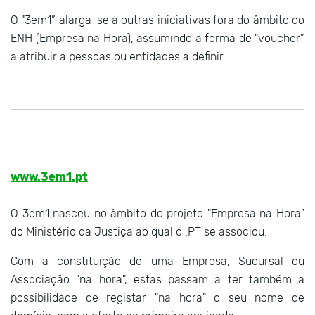
O "3em1” alarga-se a outras iniciativas fora do âmbito do
ENH (Empresa na Hora), assumindo a forma de "voucher”
a atribuir a pessoas ou entidades a definir.
www.3em1.pt
O 3em1 nasceu no âmbito do projeto "Empresa na Hora"
do Ministério da Justiça ao qual o .PT se associou.
Com a constituição de uma Empresa, Sucursal ou
Associação "na hora", estas passam a ter também a
possibilidade de registar "na hora" o seu nome de