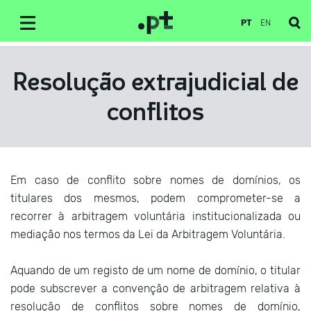
PT
EN
Resolução extrajudicial de
conflitos
Em caso de conflito sobre nomes de domínios, os
titulares dos mesmos, podem comprometer-se a
recorrer à arbitragem voluntária institucionalizada ou
mediação nos termos da Lei da Arbitragem Voluntária.
Aquando de um registo de um nome de domínio, o titular
pode subscrever a convenção de arbitragem relativa à
resolução de conflitos sobre nomes de domínio,