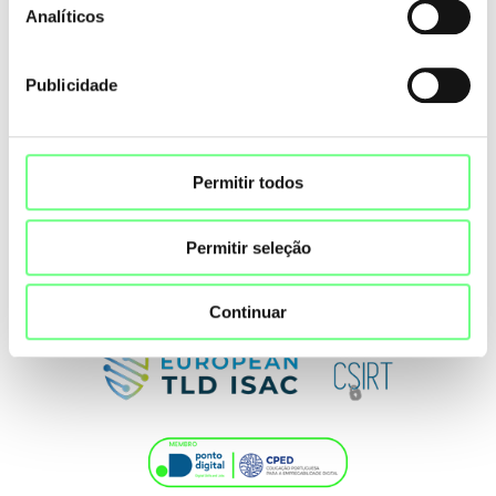
Analíticos
Publicidade
Permitir todos
Permitir seleção
Continuar