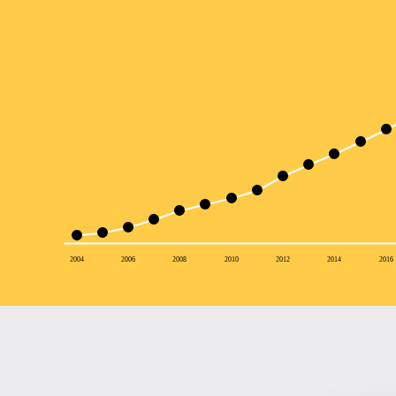
2004
2006
2008
2010
2012
2014
2016