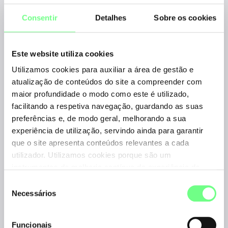
Consentir
Detalhes
Sobre os cookies
Este website utiliza cookies
Utilizamos cookies para auxiliar a área de gestão e
atualização de conteúdos do site a compreender com
maior profundidade o modo como este é utilizado,
facilitando a respetiva navegação, guardando as suas
Distrito
Domínios (2022)
preferências e, de modo geral, melhorando a sua
experiência de utilização, servindo ainda para garantir
Açores
15242
que o site apresenta conteúdos relevantes a cada
utilizador. Utilizamos cookies porque são um
Aveiro
78370
instrumentos de melhoria contínua da experiência de
Beja
12236
utilização do site. Consulte a nossa
Política de Cookies
.
Seleção
Necessários
de
Braga
108246
consentimento
Bragança
9620
Funcionais