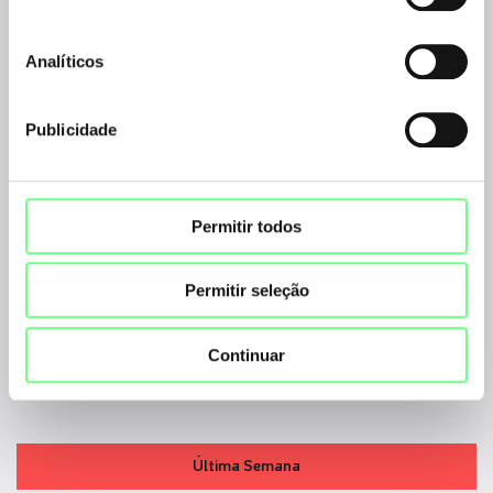
Castelo Branco
16881
Analíticos
Coimbra
41959
Evora
14322
Publicidade
Faro
66318
Guarda
10362
Permitir todos
Leiria
59803
Lisboa
491300
Permitir seleção
Madeira
23434
Continuar
carregar mais...
Última Semana