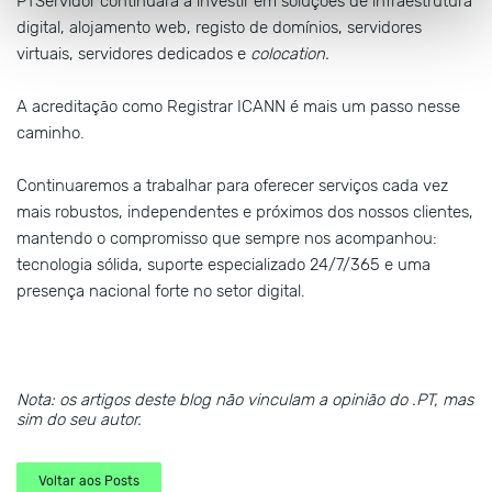
PTServidor continuará a investir em soluções de infraestrutura
digital, alojamento web, registo de domínios, servidores
virtuais, servidores dedicados e
colocation.
A acreditação como Registrar ICANN é mais um passo nesse
caminho.
Continuaremos a trabalhar para oferecer serviços cada vez
mais robustos, independentes e próximos dos nossos clientes,
mantendo o compromisso que sempre nos acompanhou:
tecnologia sólida, suporte especializado 24/7/365 e uma
presença nacional forte no setor digital.
Nota: os artigos deste blog não vinculam a opinião do .PT, mas
sim do seu autor.
Voltar aos Posts