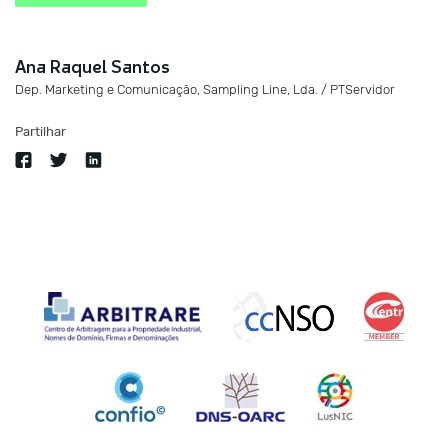
Ana Raquel Santos
Dep. Marketing e Comunicação, Sampling Line, Lda. / PTServidor
Partilhar