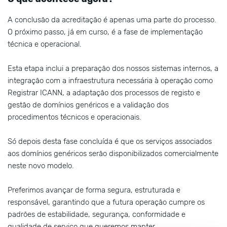
A conclusão da acreditação é apenas uma parte do processo.
O próximo passo, já em curso, é a fase de implementação
técnica e operacional.
Esta etapa inclui a preparação dos nossos sistemas internos, a
integração com a infraestrutura necessária à operação como
Registrar ICANN, a adaptação dos processos de registo e
gestão de domínios genéricos e a validação dos
procedimentos técnicos e operacionais.
Só depois desta fase concluída é que os serviços associados
aos domínios genéricos serão disponibilizados comercialmente
neste novo modelo.
Preferimos avançar de forma segura, estruturada e
responsável, garantindo que a futura operação cumpre os
padrões de estabilidade, segurança, conformidade e
qualidade de serviço que queremos manter.