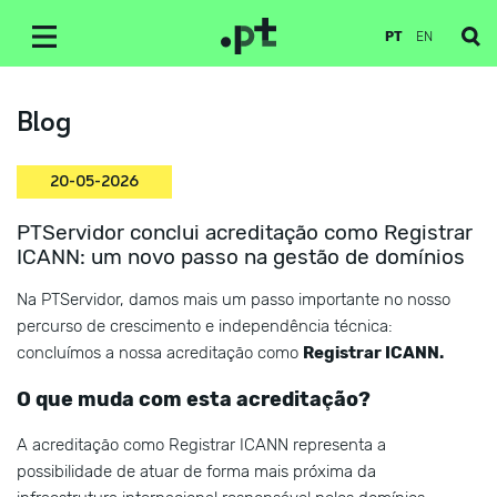
PT
EN
Blog
20-05-2026
PTServidor conclui acreditação como Registrar
ICANN: um novo passo na gestão de domínios
Na PTServidor, damos mais um passo importante no nosso
percurso de crescimento e independência técnica:
concluímos a nossa acreditação como
Registrar ICANN.
O que muda com esta acreditação?
A acreditação como Registrar ICANN representa a
possibilidade de atuar de forma mais próxima da