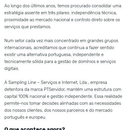
Ao longo dos últimos anos, temos procurado consolidar uma
estratégia assente em três pilares: independência técnica,
proximidade ao mercado nacional e controlo direto sobre os
serviços que prestamos.
Num setor cada vez mais concentrado em grandes grupos
internacionais, acreditamos que continua a fazer sentido
existir uma alternativa portuguesa, independente e
tecnicamente sólida para a gestão de domínios e serviços
digitais.
A Sampling Line – Serviços e Internet, Lda., empresa
detentora da marca PTServidor, mantém uma estrutura com
capital 100% nacional e gestão independente. Essa realidade
permite-nos tomar decisões alinhadas com as necessidades
dos nossos clientes, dos nossos parceiros e do mercado
português e europeu.
O que acontece agora?