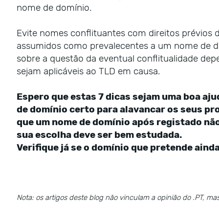
nome de domínio.
Evite nomes conflituantes com direitos prévios 
assumidos como prevalecentes a um nome de do
sobre a questão da eventual conflitualidade de
sejam aplicáveis ao TLD em causa.
Espero que estas 7 dicas sejam uma boa aju
de domínio certo para alavancar os seus pro
que um nome de domínio após registado não 
sua escolha deve ser bem estudada.
Verifique já se o domínio que pretende ainda
Nota: os artigos deste blog não vinculam a opinião do .PT, mas