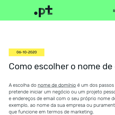
R
06-10-2020
Como escolher o nome de 
A escolha do
nome de domínio
é um dos passos 
pretende iniciar um negócio ou um projeto pess
e endereços de email com o seu próprio nome d
exemplo, ao nome da sua empresa ou purament
que funcione em termos de marketing.