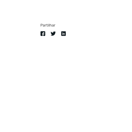
Partilhar