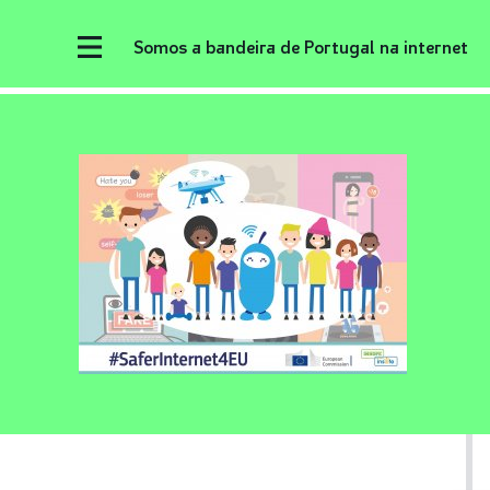
Somos a bandeira de Portugal na internet