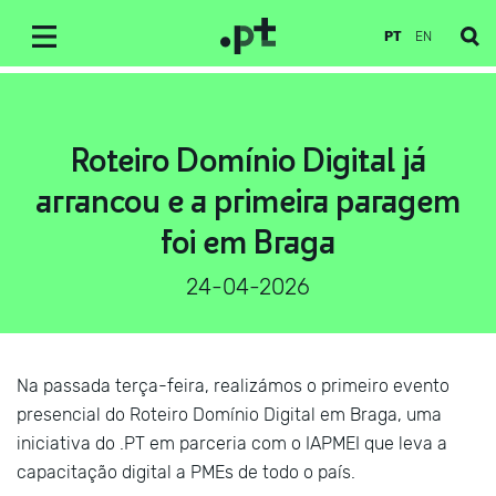
PT
EN
Roteiro Domínio Digital já
arrancou e a primeira paragem
foi em Braga
24-04-2026
Na passada terça-feira, realizámos o primeiro evento
presencial do Roteiro Domínio Digital em Braga, uma
iniciativa do .PT em parceria com o IAPMEI que leva a
capacitação digital a PMEs de todo o país.