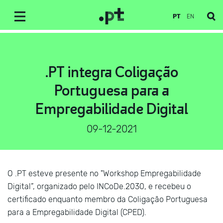
PT
EN
.PT integra Coligação
Portuguesa para a
Empregabilidade Digital
09-12-2021
O .PT esteve presente no "Workshop Empregabilidade
Digital”, organizado pelo INCoDe.2030, e recebeu o
certificado enquanto membro da Coligação Portuguesa
para a Empregabilidade Digital (CPED).