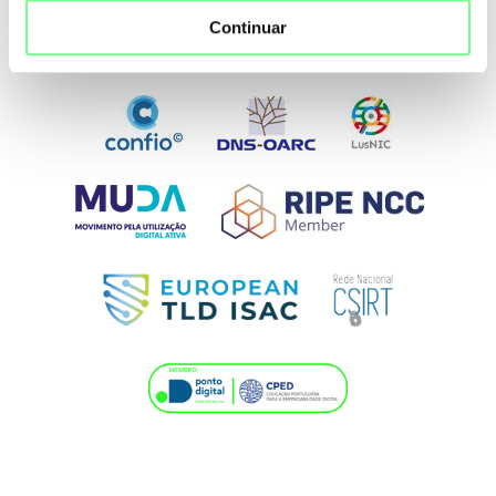
Continuar