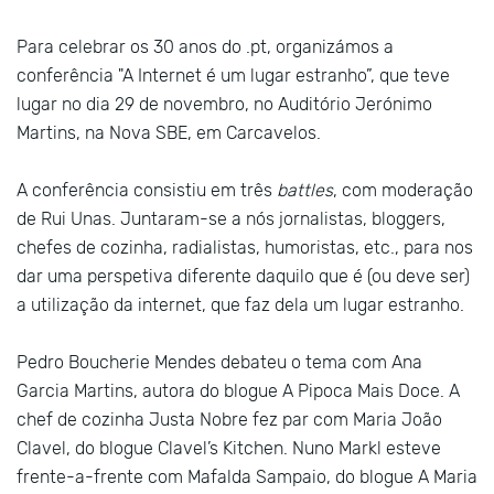
Para celebrar os 30 anos do .pt, organizámos a
conferência "A Internet é um lugar estranho”, que teve
lugar no dia 29 de novembro, no Auditório Jerónimo
Martins, na Nova SBE, em Carcavelos.
A conferência consistiu em três
battles
, com moderação
de Rui Unas. Juntaram-se a nós jornalistas, bloggers,
chefes de cozinha, radialistas, humoristas, etc., para nos
dar uma perspetiva diferente daquilo que é (ou deve ser)
a utilização da internet, que faz dela um lugar estranho.
Pedro Boucherie Mendes debateu o tema com Ana
Garcia Martins, autora do blogue A Pipoca Mais Doce. A
chef de cozinha Justa Nobre fez par com Maria João
Clavel, do blogue Clavel’s Kitchen. Nuno Markl esteve
frente-a-frente com Mafalda Sampaio, do blogue A Maria