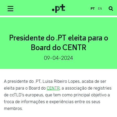
PT
EN
Presidente do .PT eleita para o
Board do CENTR
09-04-2024
A presidente do .PT, Luisa Ribeiro Lopes, acaba de ser
eleita para o Board do
CENTR
, a associação de registries
de ccTLD's europeus, que tem como principal objetivo a
troca de informações e experiências entre os seus
membros.