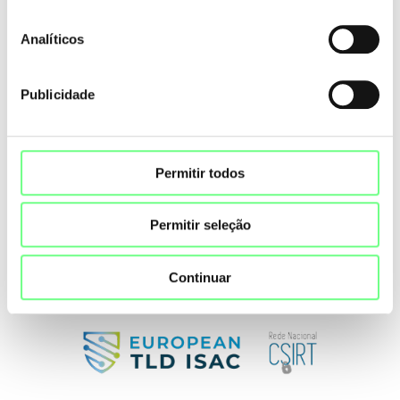
Analíticos
Publicidade
Permitir todos
Permitir seleção
Continuar