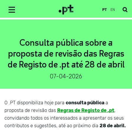
PT
EN
Consulta pública sobre a
proposta de revisão das Regras
de Registo de .pt até 28 de abril
07-04-2026
O .PT disponibiliza hoje para
consulta pública
a
proposta de revisão das
Regras de Registo de .pt
,
convidando todos os interessados a apresentar os seus
contributos e sugestões, até ao próximo dia
28 de abril.