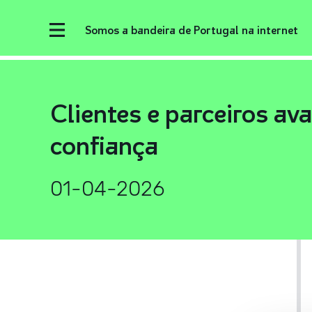
Somos a bandeira de Portugal na internet
Clientes e parceiros av
confiança
01-04-2026