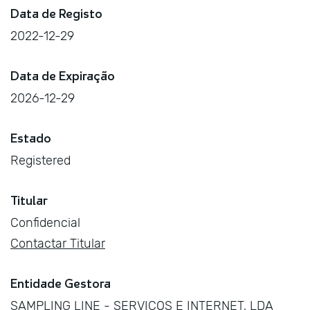
Data de Registo
2022-12-29
Data de Expiração
2026-12-29
Estado
Registered
Titular
Confidencial
Contactar Titular
Entidade Gestora
SAMPLING LINE - SERVIÇOS E INTERNET, LDA