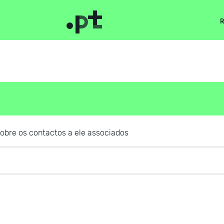
R
obre os contactos a ele associados