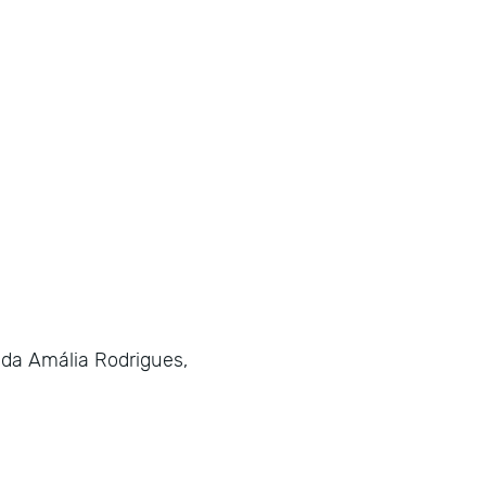
da Amália Rodrigues,