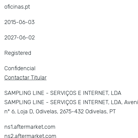
oficinas.pt
2015-06-03
2027-06-02
Registered
Confidencial
Contactar Titular
SAMPLING LINE - SERVIÇOS E INTERNET, LDA
SAMPLING LINE - SERVIÇOS E INTERNET, LDA, Aveni
nº 6, Loja D, Odivelas, 2675-432 Odivelas, PT
ns1.aftermarket.com
ns2.aftermarket.com