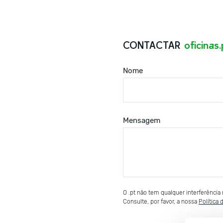
CONTACTAR
oficinas.
Nome
Mensagem
O .pt não tem qualquer interferênci
Consulte, por favor, a nossa
Política 