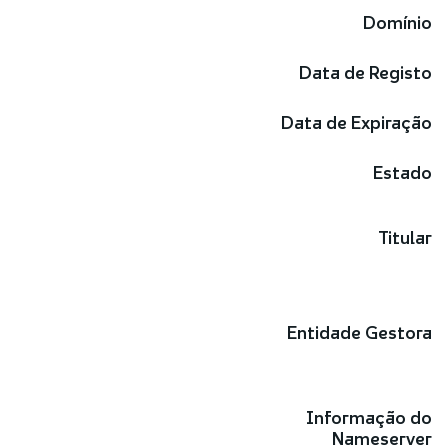
Domínio
Data de Registo
Data de Expiração
Estado
Titular
Entidade Gestora
Informação do
Nameserver