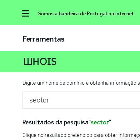
Somos a bandeira de Portugal na internet
Ferramentas
WHOIS
Digite um nome de domínio e obtenha informação s
Resultados da pesquisa"
sector
"
Clique no resultado pretendido para obter informa