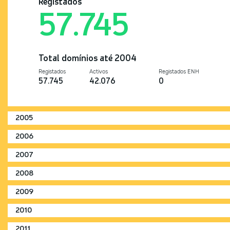
Registados
57.745
Total domínios até 2004
Registados
Activos
Registados ENH
57.745
42.076
0
2005
2006
Registados
79.906
2007
Registados
118.676
2008
Registados
184.809
2009
Registados
Total domínios até 2005
247.898
2010
Registados
Activos
Registados ENH
Registados
Total domínios até 2006
79.906
59.130
1.876
2011