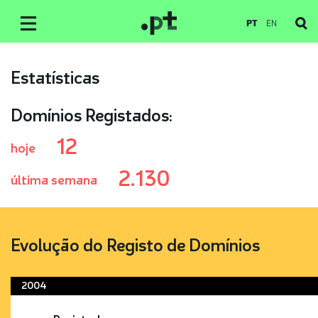
PT
EN
Estatísticas
Domínios Registados:
12
hoje
2.130
última semana
Evolução do Registo de Domínios
2004