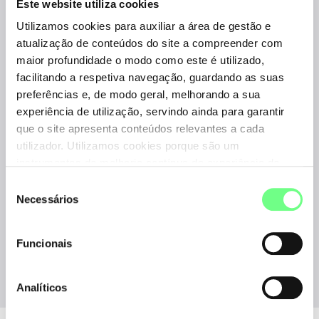
Este website utiliza cookies
Total
Utilizamos cookies para auxiliar a área de gestão e
atualização de conteúdos do site a compreender com
Ano
maior profundidade o modo como este é utilizado,
facilitando a respetiva navegação, guardando as suas
Mês
preferências e, de modo geral, melhorando a sua
experiência de utilização, servindo ainda para garantir
Distrito
que o site apresenta conteúdos relevantes a cada
utilizador. Utilizamos cookies porque são um
instrumentos de melhoria contínua da experiência de
RIR
utilização do site. Consulte a nossa
Política de Cookies
.
Seleção
Necessários
de
Hierarquia
consentimento
DNSSEC
Funcionais
Analíticos