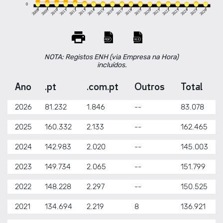
0
2008
2009
2010
2011
2012
2013
2014
2015
2016
2017
2018
2019
2020
2021
2022
2023
2024
2025
2026
NOTA: Registos ENH (via Empresa na Hora)
incluídos.
Ano
.pt
.com.pt
Outros
Total
2026
81.232
1.846
--
83.078
2025
160.332
2.133
--
162.465
2024
142.983
2.020
--
145.003
2023
149.734
2.065
--
151.799
2022
148.228
2.297
--
150.525
2021
134.694
2.219
8
136.921