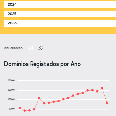
1.479.891
1.086.930
339.549
407.973
1.630.416
2024
Registados
Activos
Registados ENH
Registados
Total domínios até 2020
1.210.201
368.987
452.865
1.782.215
2025
Registados
Activos
Registados ENH
Registados
Total domínios até 2021
1.342.697
393.053
489.756
1.927.218
2026
Registados
Activos
Registados ENH
Registados
Total domínios até 2022
1.479.891
419.864
529.018
2.088.072
Registados
Activos
Registados ENH
Registados
Total domínios até 2023
1.630.416
439.424
577.354
2.171.625
Registados
Activos
Registados ENH
Total domínios até 2024
1.782.215
452.792
627.632
Visualização:
Registados
Activos
Registados ENH
Total domínios até 2025
1.927.218
457.904
675.362
Registados
Activos
Registados ENH
Domínios Registados por Ano
Total domínios até 2026
2.088.072
481.470
725.141
Registados
Activos
Registados ENH
2.171.625
485.249
727.655
200.000
150.000
100.000
50.000