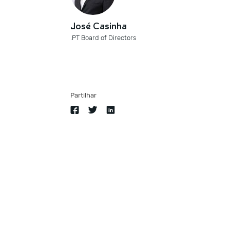
José Casinha
.PT Board of Directors
Partilhar