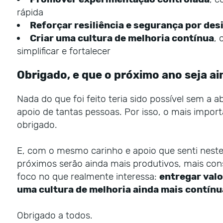
rápida
Reforçar resiliência e segurança por des
Criar uma cultura de melhoria contínua
,
simplificar e fortalecer
Obrigado, e que o próximo ano seja ai
Nada do que foi feito teria sido possível sem a a
apoio de tantas pessoas. Por isso, o mais import
obrigado.
E, com o mesmo carinho e apoio que senti neste
próximos serão ainda mais produtivos, mais con
foco no que realmente interessa:
entregar valo
uma cultura de melhoria ainda mais contínu
Obrigado a todos.