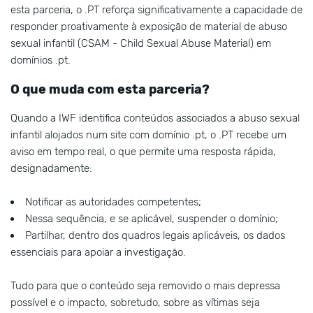
esta parceria, o .PT reforça significativamente a capacidade de
responder proativamente à exposição de material de abuso
sexual infantil (CSAM - Child Sexual Abuse Material) em
domínios .pt.
O que muda com esta parceria?
Quando a IWF identifica conteúdos associados a abuso sexual
infantil alojados num site com domínio .pt, o .PT recebe um
aviso em tempo real, o que permite uma resposta rápida,
designadamente:
Notificar as autoridades competentes;
Nessa sequência, e se aplicável, suspender o domínio;
Partilhar, dentro dos quadros legais aplicáveis, os dados
essenciais para apoiar a investigação.
Tudo para que o conteúdo seja removido o mais depressa
possível e o impacto, sobretudo, sobre as vítimas seja