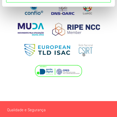
Qualidade e Segurança