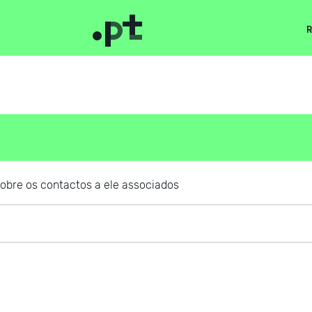
R
obre os contactos a ele associados