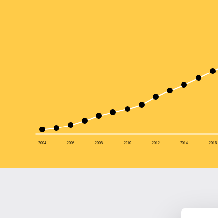
2004
2006
2008
2010
2012
2014
2016