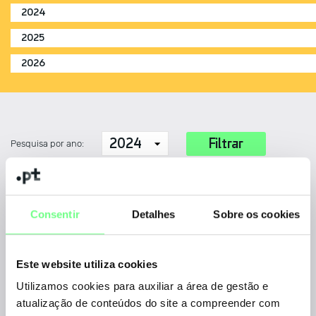
1.479.891
1.086.930
339.549
407.973
1.630.416
2024
Registados
Activos
Registados ENH
Registados
Total domínios até 2020
1.210.201
368.987
452.865
1.782.215
2025
Registados
Activos
Registados ENH
Registados
Total domínios até 2021
1.342.697
393.053
489.756
1.927.218
2026
Registados
Activos
Registados ENH
Registados
Total domínios até 2022
1.479.891
419.864
529.018
2.088.072
Registados
Activos
Registados ENH
Registados
Total domínios até 2023
1.630.416
439.424
577.354
2.171.918
Registados
Activos
Registados ENH
Total domínios até 2024
1.782.215
452.792
627.632
Pesquisa por ano:
Registados
Activos
Registados ENH
Total domínios até 2025
1.927.218
457.904
675.362
Registados
Activos
Registados ENH
Total domínios até 2026
2.088.072
481.470
725.141
Domínios Registados por RIR
Registados
Activos
Registados ENH
2.171.918
485.369
727.656
Consentir
Detalhes
Sobre os cookies
Este website utiliza cookies
RIPE
NCC
Utilizamos cookies para auxiliar a área de gestão e
ARIN
1.827.880
20.568
atualização de conteúdos do site a compreender com
APNIC