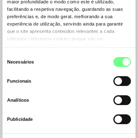
maior profundidade o modo como este é utilizado,
20.494
AfriNIC
facilitando a respetiva navegação, guardando as suas
2.232
preferências e, de modo geral, melhorando a sua
LACNIC
17.075
experiência de utilização, servindo ainda para garantir
que o site apresenta conteúdos relevantes a cada
utilizador. Utilizamos cookies porque são um
instrumentos de melhoria contínua da experiência de
utilização do site. Consulte a nossa
Política de Cookies
.
Seleção
Necessários
de
RIR
Domínios (2024)
consentimento
Funcionais
AfriNIC
2232
APNIC
20494
Analíticos
ARIN
20568
Publicidade
LACNIC
17075
RIPE NCC
1827880