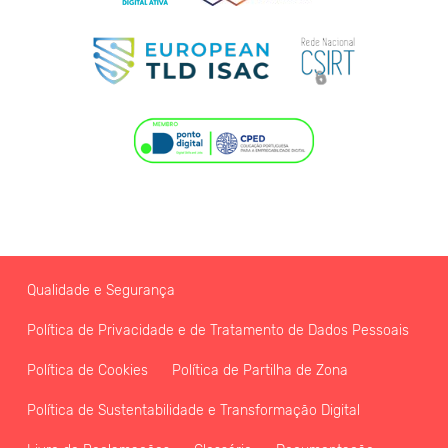
Qualidade e Segurança
Política de Privacidade e de Tratamento de Dados Pessoais
Política de Cookies
Política de Partilha de Zona
Política de Sustentabilidade e Transformação Digital