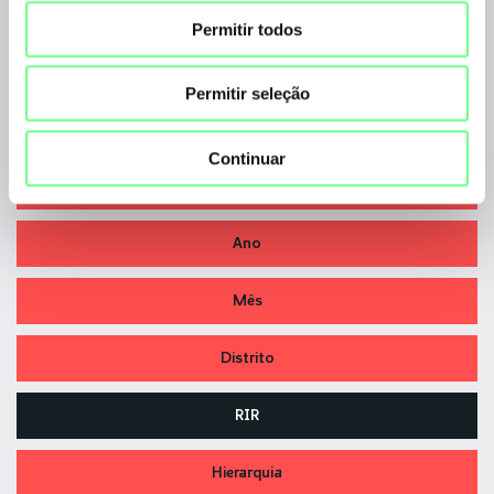
Permitir todos
Última Semana
Permitir seleção
Evolução
Continuar
Total
Ano
Mês
Distrito
RIR
Hierarquia