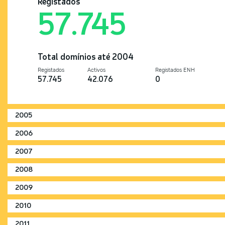
Registados
57.745
Total domínios até 2004
Registados
Activos
Registados ENH
57.745
42.076
0
2005
2006
Registados
79.906
2007
Registados
118.676
2008
Registados
184.809
2009
Registados
Total domínios até 2005
247.898
2010
Registados
Activos
Registados ENH
Registados
Total domínios até 2006
79.906
59.130
1.876
2011