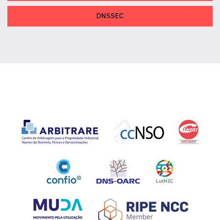
DNSSEC