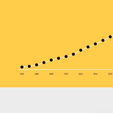
2004
2006
2008
2010
2012
2014
2016