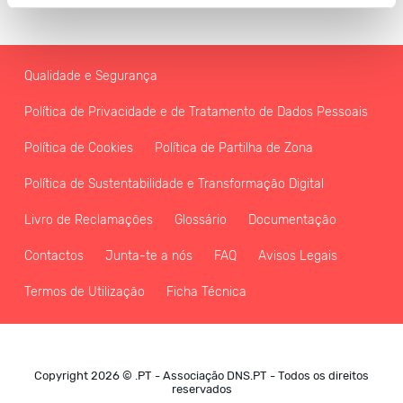
Qualidade e Segurança
Política de Privacidade e de Tratamento de Dados Pessoais
Política de Cookies
Política de Partilha de Zona
Política de Sustentabilidade e Transformação Digital
Livro de Reclamações
Glossário
Documentação
Contactos
Junta-te a nós
FAQ
Avisos Legais
Termos de Utilização
Ficha Técnica
Copyright 2026 © .PT - Associação DNS.PT - Todos os direitos
reservados