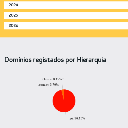
1.479.891
1.086.930
339.549
407.973
1.630.416
2024
Registados
Activos
Registados ENH
Registados
Total domínios até 2020
1.210.201
368.987
452.865
1.782.215
2025
Registados
Activos
Registados ENH
Registados
Total domínios até 2021
1.342.697
393.053
489.756
1.927.218
2026
Registados
Activos
Registados ENH
Registados
Total domínios até 2022
1.479.891
419.864
529.018
2.088.072
Registados
Activos
Registados ENH
Registados
Total domínios até 2023
1.630.416
439.424
577.354
2.171.278
Registados
Activos
Registados ENH
Total domínios até 2024
1.782.215
452.792
627.632
Domínios registados
por Hierarquia
Registados
Activos
Registados ENH
Total domínios até 2025
1.927.218
457.904
675.362
Registados
Activos
Registados ENH
Total domínios até 2026
2.088.072
481.470
725.141
Registados
Activos
Registados ENH
Outros: 0.15%
2.171.278
485.235
727.655
.com.pt: 3.70%
.pt: 96.15%