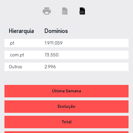
Hierarquia
Domínios
.pt
1.911.059
.com.pt
73.550
Outros
2.996
Última Semana
Evolução
Total