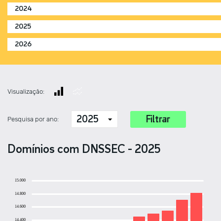
1.479.891
1.086.930
339.549
407.973
1.630.416
2024
Registados
Activos
Registados ENH
Registados
Total domínios até 2020
1.210.201
368.987
452.865
1.782.215
2025
Registados
Activos
Registados ENH
Registados
Total domínios até 2021
1.342.697
393.053
489.756
1.927.218
2026
Registados
Activos
Registados ENH
Registados
Total domínios até 2022
1.479.891
419.864
529.018
2.088.072
Registados
Activos
Registados ENH
Registados
Total domínios até 2023
1.630.416
439.424
577.354
2.171.278
Registados
Activos
Registados ENH
Total domínios até 2024
1.782.215
452.792
627.632
Visualização:
Registados
Activos
Registados ENH
Total domínios até 2025
1.927.218
457.904
675.362
Registados
Activos
Registados ENH
Pesquisa por ano:
Total domínios até 2026
2.088.072
481.470
725.141
Registados
Activos
Registados ENH
2.171.278
485.235
727.655
Domínios com DNSSEC - 2025
15.000
14.800
14.600
14.400