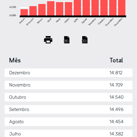
14.200
14.000
Abril
Janeiro
Novembro
Dezembro
Fevereiro
Agosto
Maio
Julho
Setembro
Março
Junho
Outubro
Mês
Total
Dezembro
14.812
Novembro
14.709
Outubro
14.540
Setembro
14.496
Agosto
14.454
Julho
14.382