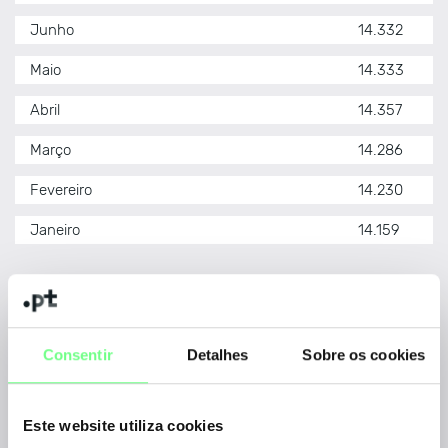
Junho
14.332
Maio
14.333
Abril
14.357
Março
14.286
Fevereiro
14.230
Janeiro
14.159
Última Semana
Consentir
Detalhes
Sobre os cookies
Evolução
Total
Este website utiliza cookies