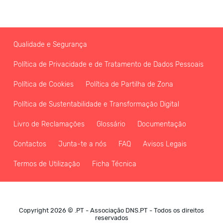
Qualidade e Segurança
Política de Privacidade e de Tratamento de Dados Pessoais
Política de Cookies
Política de Partilha de Zona
Política de Sustentabilidade e Transformação Digital
Livro de Reclamações
Glossário
Documentação
Contactos
Junta-te a nós
FAQ
Avisos Legais
Termos de Utilização
Ficha Técnica
Copyright 2026 © .PT - Associação DNS.PT - Todos os direitos
reservados