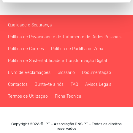
Qualidade e Segurança
Política de Privacidade e de Tratamento de Dados Pessoais
Política de Cookies
Política de Partilha de Zona
Política de Sustentabilidade e Transformação Digital
Livro de Reclamações
Glossário
Documentação
Contactos
Junta-te a nós
FAQ
Avisos Legais
Termos de Utilização
Ficha Técnica
Copyright 2026 © .PT - Associação DNS.PT - Todos os direitos
reservados