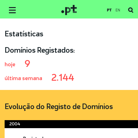
PT
EN
Estatísticas
Domínios Registados:
9
hoje
2.144
última semana
Evolução do Registo de Domínios
2004