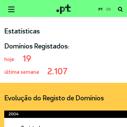
PT
EN
Estatísticas
Domínios Registados:
19
hoje
2.107
última semana
Evolução do Registo de Domínios
2004