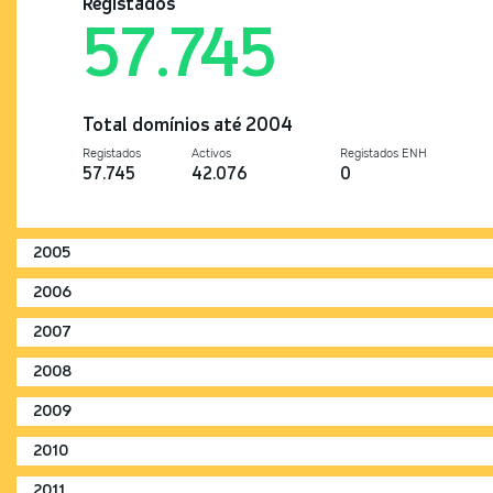
Registados
57.745
Total domínios até 2004
Registados
Activos
Registados ENH
57.745
42.076
0
2005
2006
Registados
79.906
2007
Registados
118.676
2008
Registados
184.809
2009
Registados
Total domínios até 2005
247.898
2010
Registados
Activos
Registados ENH
Registados
Total domínios até 2006
79.906
59.130
1.876
2011