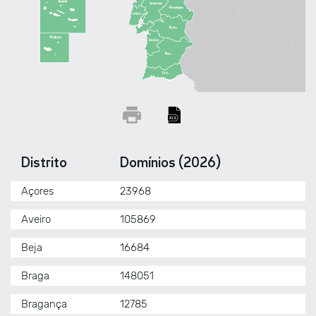
Distrito
Domínios (2026)
Açores
23968
Aveiro
105869
Beja
16684
Braga
148051
Bragança
12785