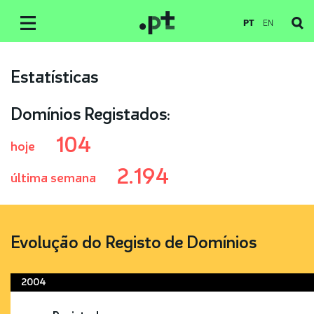
PT
EN
Estatísticas
Domínios Registados:
104
hoje
2.194
última semana
Evolução do Registo de Domínios
2004