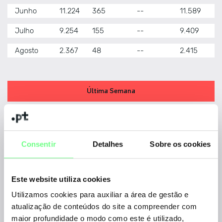
Junho
11.224
365
--
11.589
Julho
9.254
155
--
9.409
Agosto
2.367
48
--
2.415
Última Semana
Evolução
Total
Consentir
Detalhes
Sobre os cookies
Ano
Este website utiliza cookies
Mês
Utilizamos cookies para auxiliar a área de gestão e
atualização de conteúdos do site a compreender com
maior profundidade o modo como este é utilizado,
Distrito