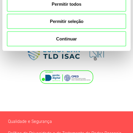
Permitir todos
Permitir seleção
Continuar
Qualidade e Segurança