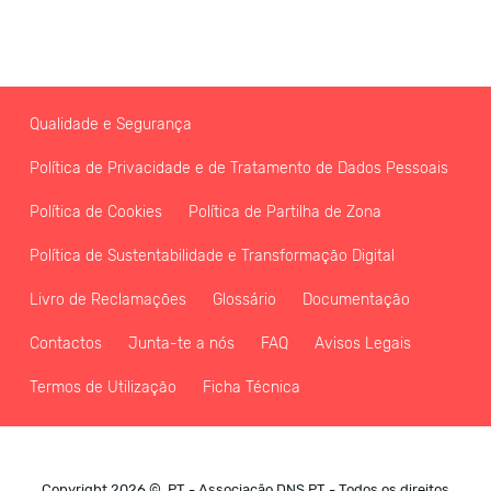
Qualidade e Segurança
Política de Privacidade e de Tratamento de Dados Pessoais
Política de Cookies
Política de Partilha de Zona
Política de Sustentabilidade e Transformação Digital
Livro de Reclamações
Glossário
Documentação
Contactos
Junta-te a nós
FAQ
Avisos Legais
Termos de Utilização
Ficha Técnica
Copyright 2026 © .PT - Associação DNS.PT - Todos os direitos